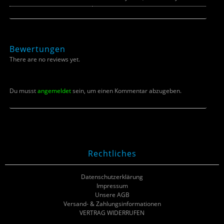
Bewertungen
There are no reviews yet.
Du musst
angemeldet
sein, um einen Kommentar abzugeben.
Rechtliches
Datenschutzerklärung
Impressum
Unsere AGB
Versand- & Zahlungsinformationen
VERTRAG WIDERRUFEN