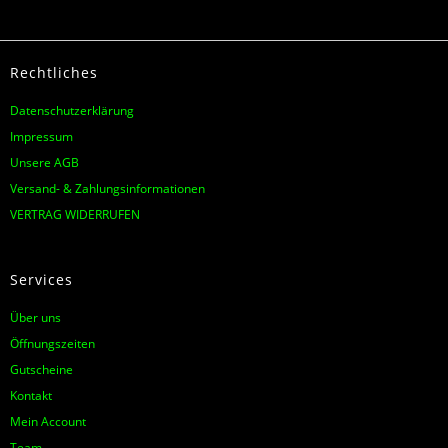
Rechtliches
Datenschutzerklärung
Impressum
Unsere AGB
Versand- & Zahlungsinformationen
VERTRAG WIDERRUFEN
Services
Über uns
Öffnungszeiten
Gutscheine
Kontakt
Mein Account
Team