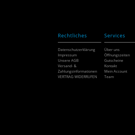
Rechtliches
Services
Datenschutzerklärung
Über uns
Impressum
Öffnungszeiten
Unsere AGB
Gutscheine
Versand- &
Kontakt
Zahlungsinformationen
Mein Account
VERTRAG WIDERRUFEN
Team