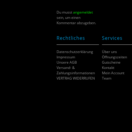
Du musst
angemeldet
sein, um einen
Kommentar abzugeben.
Rechtliches
Services
Datenschutzerklärung
Über uns
Impressum
Öffnungszeiten
Unsere AGB
Gutscheine
Versand- &
Kontakt
Zahlungsinformationen
Mein Account
VERTRAG WIDERRUFEN
Team