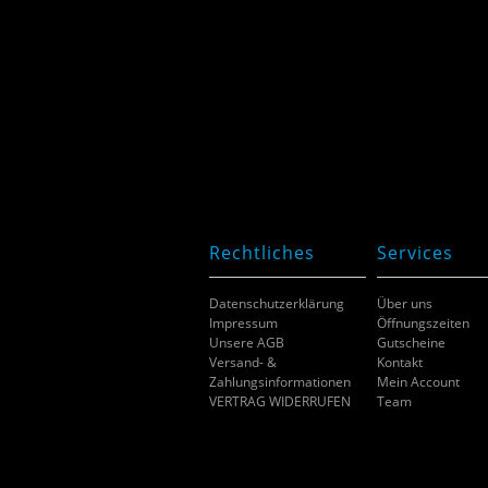
Rechtliches
Services
Datenschutzerklärung
Über uns
Impressum
Öffnungszeiten
Unsere AGB
Gutscheine
Versand- &
Kontakt
Zahlungsinformationen
Mein Account
VERTRAG WIDERRUFEN
Team