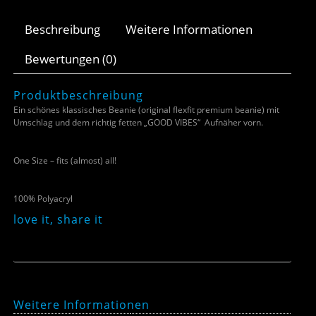
Beschreibung
Weitere Informationen
Bewertungen (0)
Produktbeschreibung
Ein schönes klassisches Beanie (original flexfit premium beanie) mit
Umschlag und dem richtig fetten „GOOD VIBES“ Aufnäher vorn.
One Size – fits (almost) all!
100% Polyacryl
love it, share it
Weitere Informationen