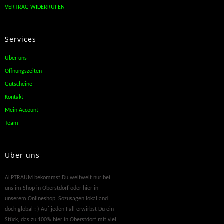
VERTRAG WIDERRUFEN
Services
Über uns
Öffnungszeiten
Gutscheine
Kontakt
Mein Account
Team
Über uns
ALPTRAUM bekommst Du weltweit nur bei
uns im Shop in Oberstdorf oder hier in
unserem Onlineshop. Sozusagen lokal and
doch global : ) Auf jeden Fall erwirbst Du ein
Stück, das zu 100% hier in Oberstdorf mit viel