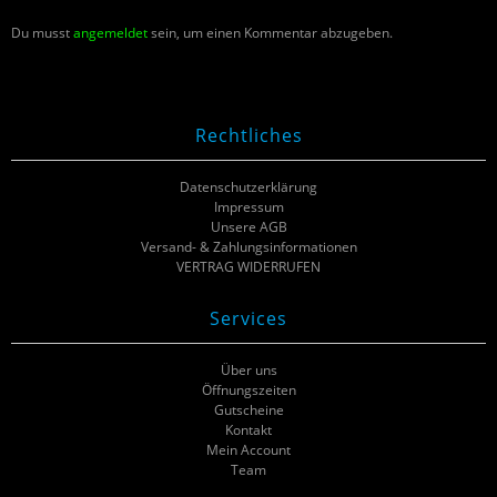
Du musst
angemeldet
sein, um einen Kommentar abzugeben.
Rechtliches
Datenschutzerklärung
Impressum
Unsere AGB
Versand- & Zahlungsinformationen
VERTRAG WIDERRUFEN
Services
Über uns
Öffnungszeiten
Gutscheine
Kontakt
Mein Account
Team