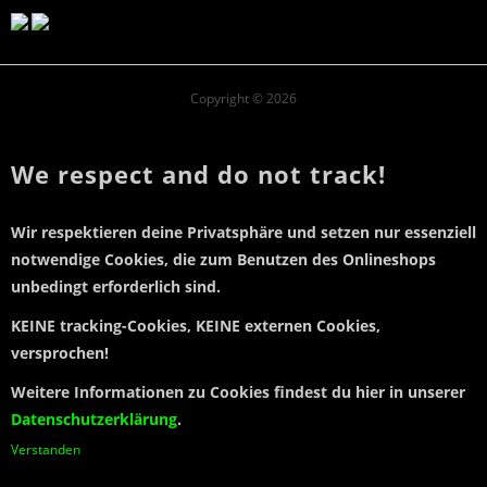
Copyright © 2026
We respect and do not track!
Wir respektieren deine Privatsphäre und setzen
nur essenziell
notwendige Cookies
, die zum Benutzen des Onlineshops
unbedingt erforderlich sind.
KEINE tracking-Cookies, KEINE externen Cookies,
versprochen!
Weitere Informationen zu Cookies findest du hier in unserer
Datenschutzerklärung
.
Verstanden