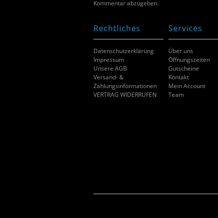
Kommentar abzugeben.
Rechtliches
Services
Datenschutzerklärung
Über uns
Impressum
Öffnungszeiten
Unsere AGB
Gutscheine
Versand- &
Kontakt
Zahlungsinformationen
Mein Account
VERTRAG WIDERRUFEN
Team