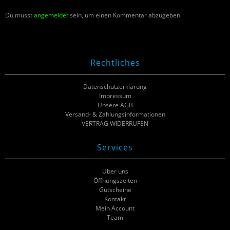
Du musst
angemeldet
sein, um einen Kommentar abzugeben.
Rechtliches
Datenschutzerklärung
Impressum
Unsere AGB
Versand- & Zahlungsinformationen
VERTRAG WIDERRUFEN
Services
Über uns
Öffnungszeiten
Gutscheine
Kontakt
Mein Account
Team