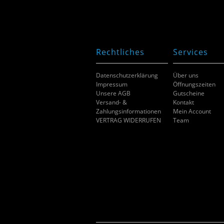
Rechtliches
Services
Datenschutzerklärung
Über uns
Impressum
Öffnungszeiten
Unsere AGB
Gutscheine
Versand- &
Kontakt
Zahlungsinformationen
Mein Account
VERTRAG WIDERRUFEN
Team