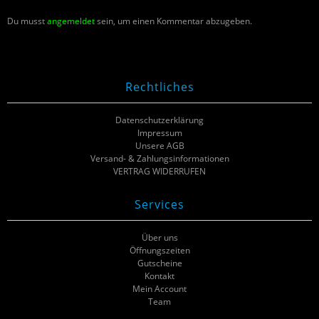
Du musst
angemeldet
sein, um einen Kommentar abzugeben.
Rechtliches
Datenschutzerklärung
Impressum
Unsere AGB
Versand- & Zahlungsinformationen
VERTRAG WIDERRUFEN
Services
Über uns
Öffnungszeiten
Gutscheine
Kontakt
Mein Account
Team