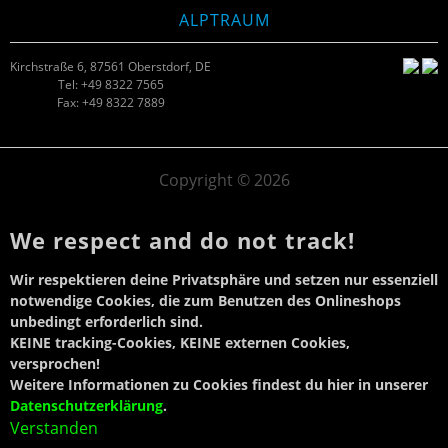
ALPTRAUM
Kirchstraße 6, 87561 Oberstdorf, DE
Tel: +49 8322 7565
Fax: +49 8322 7889
Copyright © 2026
We respect and do not track!
Wir respektieren deine Privatsphäre und setzen
nur essenziell
notwendige Cookies
, die zum Benutzen des Onlineshops
unbedingt erforderlich sind.
KEINE tracking-Cookies, KEINE externen Cookies,
versprochen!
Weitere Informationen zu Cookies findest du hier in unserer
Datenschutzerklärung
.
Verstanden