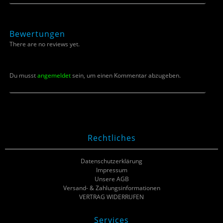
Bewertungen
There are no reviews yet.
Du musst
angemeldet
sein, um einen Kommentar abzugeben.
Rechtliches
Datenschutzerklärung
Impressum
Unsere AGB
Versand- & Zahlungsinformationen
VERTRAG WIDERRUFEN
Services