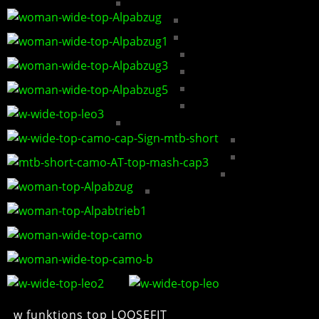
w funktions top LOOSEFIT