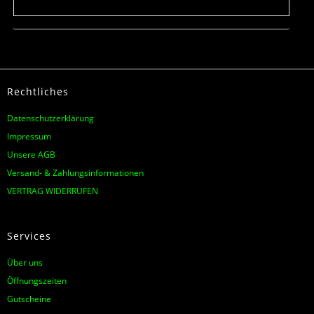
Rechtliches
Datenschutzerklärung
Impressum
Unsere AGB
Versand- & Zahlungsinformationen
VERTRAG WIDERRUFEN
Services
Über uns
Öffnungszeiten
Gutscheine