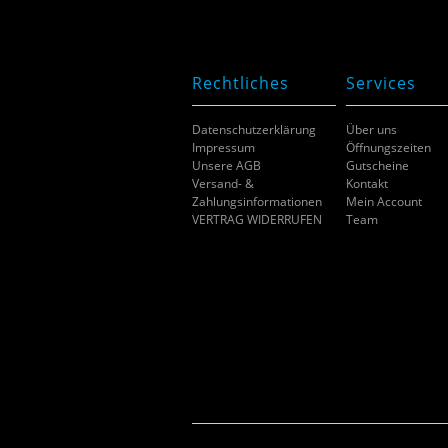
Rechtliches
Services
Datenschutzerklärung
Über uns
Impressum
Öffnungszeiten
Unsere AGB
Gutscheine
Versand- &
Kontakt
Zahlungsinformationen
Mein Account
VERTRAG WIDERRUFEN
Team