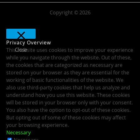
Copyright © 2026
Privacy Overview
Close
This website uses cookies to improve your experience
while you navigate through the website. Out of these,
the cookies that are categorized as necessary are
stored on your browser as they are essential for the
working of basic functionalities of the website. We
also use third-party cookies that help us analyze and
understand how you use this website. These cookies
will be stored in your browser only with your consent.
You also have the option to opt-out of these cookies.
But opting out of some of these cookies may affect
your browsing experience.
Necessary