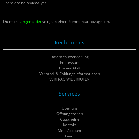
There are no reviews yet.
Du musst
angemeldet
sein, um einen Kommentar abzugeben.
Rechtliches
Datenschutzerklärung
Impressum
Unsere AGB
Versand- & Zahlungsinformationen
VERTRAG WIDERRUFEN
Services
Über uns
Öffnungszeiten
Gutscheine
Kontakt
Mein Account
Team