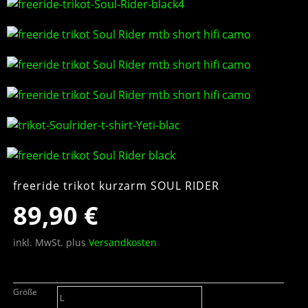
freeride trikot kurzarm SOUL RIDER
89,90
€
inkl. MwSt.
plus
Versandkosten
Größe