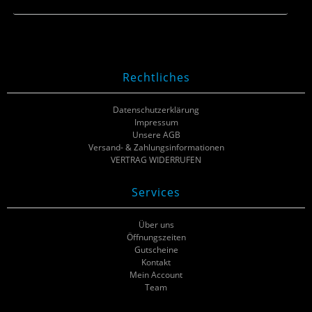
Rechtliches
Datenschutzerklärung
Impressum
Unsere AGB
Versand- & Zahlungsinformationen
VERTRAG WIDERRUFEN
Services
Über uns
Öffnungszeiten
Gutscheine
Kontakt
Mein Account
Team