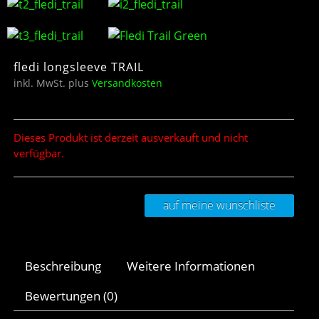
fledi longsleeve TRAIL
inkl. MwSt.
plus
Versandkosten
Dieses Produkt ist derzeit ausverkauft und nicht
verfügbar.
auf meine wunschliste
Beschreibung
Weitere Informationen
Bewertungen (0)