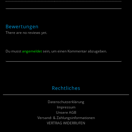
Bewertungen
There are no reviews yet.
Du musst
angemeldet
sein, um einen Kommentar abzugeben.
Rechtliches
Datenschutzerklärung
Impressum
Unsere AGB
Versand- & Zahlungsinformationen
VERTRAG WIDERRUFEN