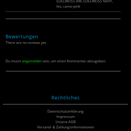
EDELWEISS BW, EDELWEISS NAVY,
leo, camo-pink
Bewertungen
There are no reviews yet.
Du musst
angemeldet
sein, um einen Kommentar abzugeben.
Rechtliches
Datenschutzerklärung
Impressum
Unsere AGB
Versand- & Zahlungsinformationen