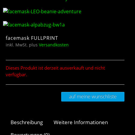
facemask FULLPRINT
inkl. MwSt.
plus
Versandkosten
Dieses Produkt ist derzeit ausverkauft und nicht
verfügbar.
auf meine wunschliste
Beschreibung
Weitere Informationen
Bewertungen (0)