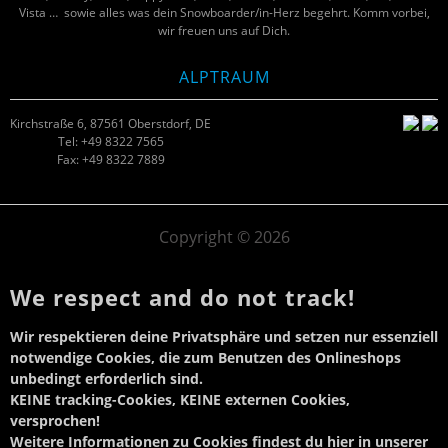
Vista … sowie alles was dein Snowboarder/in-Herz begehrt. Komm vorbei,
wir freuen uns auf Dich.
ALPTRAUM
Kirchstraße 6, 87561 Oberstdorf, DE
Tel: +49 8322 7565
Fax: +49 8322 7889
Copyright © 2026
We respect and do not track!
Wir respektieren deine Privatsphäre und setzen
nur essenziell
notwendige Cookies
, die zum Benutzen des Onlineshops
unbedingt erforderlich sind.
KEINE tracking-Cookies, KEINE externen Cookies,
versprochen!
Weitere Informationen zu Cookies findest du hier in unserer