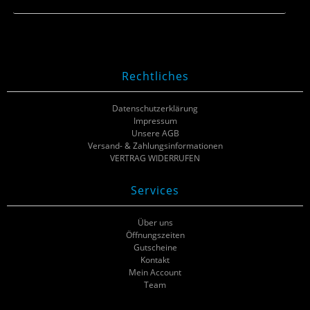
Rechtliches
Datenschutzerklärung
Impressum
Unsere AGB
Versand- & Zahlungsinformationen
VERTRAG WIDERRUFEN
Services
Über uns
Öffnungszeiten
Gutscheine
Kontakt
Mein Account
Team