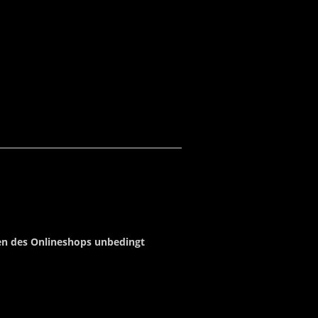
en des Onlineshops unbedingt