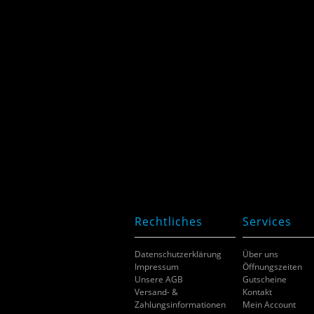
Rechtliches
Services
Datenschutzerklärung
Über uns
Impressum
Öffnungszeiten
Unsere AGB
Gutscheine
Versand- &
Kontakt
Zahlungsinformationen
Mein Account