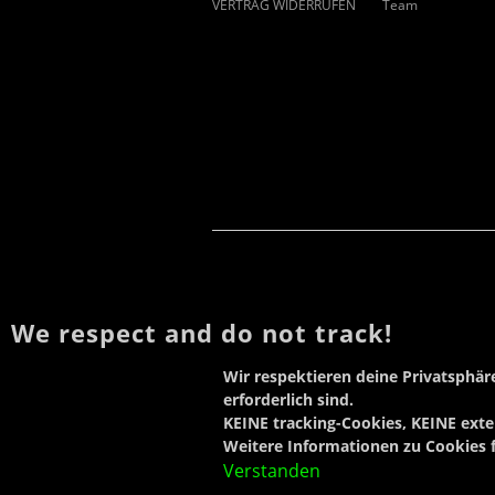
VERTRAG WIDERRUFEN
Team
We respect and do not track!
Wir respektieren deine Privatsphä
erforderlich sind.
KEINE tracking-Cookies, KEINE exte
Weitere Informationen zu Cookies f
Verstanden