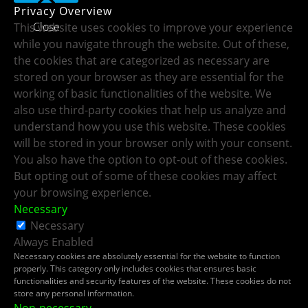
Privacy Overview
Close
This website uses cookies to improve your experience
while you navigate through the website. Out of these,
the cookies that are categorized as necessary are
stored on your browser as they are essential for the
working of basic functionalities of the website. We
also use third-party cookies that help us analyze and
understand how you use this website. These cookies
will be stored in your browser only with your consent.
You also have the option to opt-out of these cookies.
But opting out of some of these cookies may affect
your browsing experience.
Necessary
Necessary
Always Enabled
Necessary cookies are absolutely essential for the website to function
properly. This category only includes cookies that ensures basic
functionalities and security features of the website. These cookies do not
store any personal information.