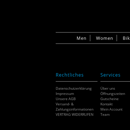
Men
Women
Bi
Rechtliches
Services
Datenschutzerklärung
Über uns
Impressum
Öffnungszeiten
Unsere AGB
Gutscheine
Versand- &
Kontakt
Zahlungsinformationen
Mein Account
VERTRAG WIDERRUFEN
Team