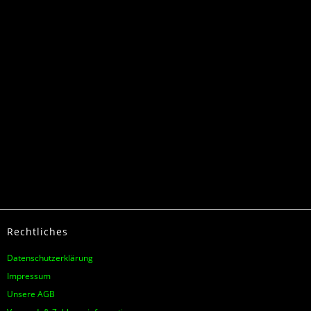
Rechtliches
Datenschutzerklärung
Impressum
Unsere AGB