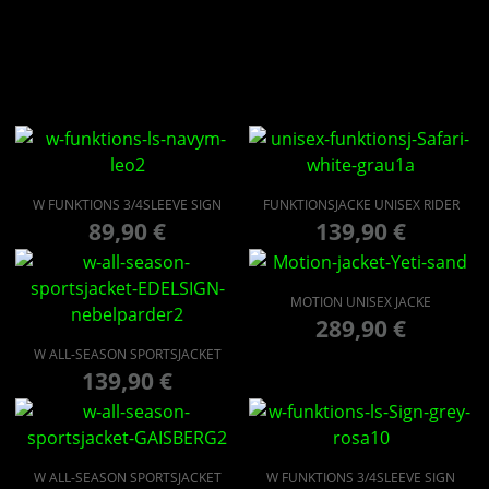
W FUNKTIONS 3/4SLEEVE SIGN
FUNKTIONSJACKE UNISEX RIDER
89,90
€
139,90
€
MOTION UNISEX JACKE
289,90
€
W ALL-SEASON SPORTSJACKET
139,90
€
W ALL-SEASON SPORTSJACKET
W FUNKTIONS 3/4SLEEVE SIGN