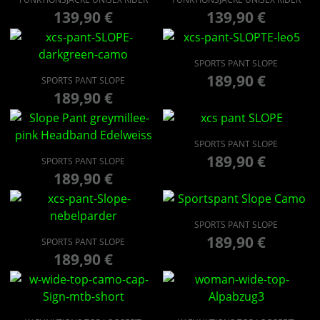
139,90
€
139,90
€
SPORTS PANT SLOPE
189,90
€
SPORTS PANT SLOPE
189,90
€
SPORTS PANT SLOPE
189,90
€
SPORTS PANT SLOPE
189,90
€
SPORTS PANT SLOPE
189,90
€
SPORTS PANT SLOPE
189,90
€