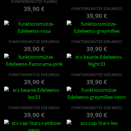
FUNKTIONSMÜTZE FLORINA
39,90
€
FUNKTIONSMÜTZE EDELWEISS
39,90
€
FUNKTIONSMÜTZE EDELWEISS
FUNKTIONSMÜTZE EDELWEISS
39,90
€
39,90
€
FUNKTIONSMÜTZE EDELWEISS
FUNKTIONSMÜTZE EDELWEISS
39,90
€
39,90
€
FUNKTIONSMÜTZE EDELWEISS
FUNKTIONSMÜTZE EDELWEISS
39,90
€
39,90
€