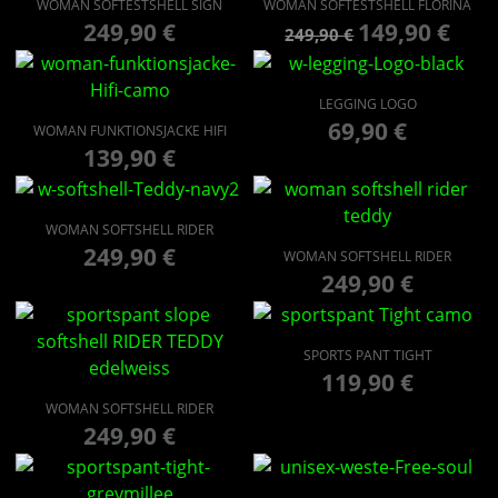
WOMAN SOFTESTSHELL SIGN
WOMAN SOFTESTSHELL FLORINA
249,90
€
149,90
€
249,90
€
LEGGING LOGO
69,90
€
WOMAN FUNKTIONSJACKE HIFI
139,90
€
WOMAN SOFTSHELL RIDER
249,90
€
WOMAN SOFTSHELL RIDER
249,90
€
SPORTS PANT TIGHT
119,90
€
WOMAN SOFTSHELL RIDER
249,90
€