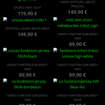
UNISEX SOFTSHELL WESTE
FREESOUL
SPORTS PANT TIGHT
149,90
€
119,90
€
SOFTSHELL UNISEX WESTE RIDER
149,90
€
UNISEX FUNKTION SLIM JERSEY
SIGN
89,90
€
UNISEX FUNKTION SLIM JERSEY
UNISEX FUNKTION SLIM JERSEY
SIGN
SIGN
89,90
€
89,90
€
UNISEX FUNKTION SLIM JERSEY
UNISEX FUNKTION SLIM JERSEY
SIGN
BEAR