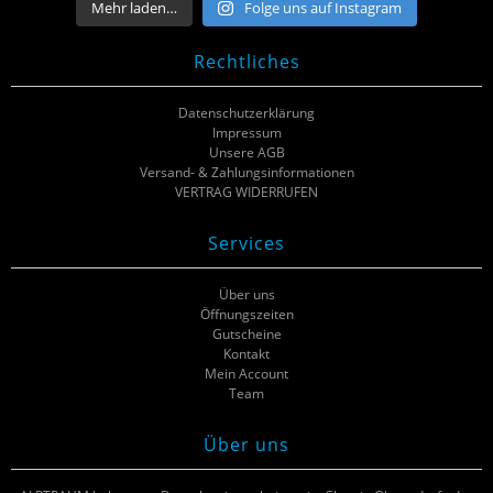
Mehr laden…
Folge uns auf Instagram
Rechtliches
Datenschutzerklärung
Impressum
Unsere AGB
Versand- & Zahlungsinformationen
VERTRAG WIDERRUFEN
Services
Über uns
Öffnungszeiten
Gutscheine
Kontakt
Mein Account
Team
Über uns