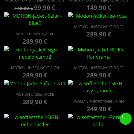
WOMAN FUNKTIONSJACKE SUNSET
WOMAN FUNKTIONSJACKE SUNSET
99,90
€
149,90
€
149,90
€
MOTION UNISEX JACKE RIDER
289,90
€
MOTION UNISEX JACKE
289,90
€
MOTION UNISEX JACKE SIGN
MOTION UNISEX JACKE RIDER
289,90
€
289,90
€
MOTION UNISEX JACKE
289,90
€
WOMAN SOFTESTSHELL SIGN
249,90
€
Sale!