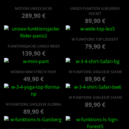
MOTION UNISEX JACKE
UNISEX FUNKTION SLIM JERSEY
POCKET
289,90
€
89,90
€
W FUNKTIONS TOP LOOSEFIT
79,90
€
FUNKTIONSJACKE UNISEX RIDER
139,90
€
WOMAN MINI STRECH PANT
W FUNKTIONS 3/4SLEEVE SAFARI
49,90
€
89,90
€
W FUNKTIONS 3/4SLEEVE SAFARI
89,90
€
W FUNKTIONS 3/4SLEEVE FLORINA
89,90
€