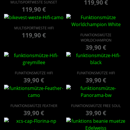
119,90
€
MULTISPORTWESTE SUNSET
119,90
€
MULTISPORTWESTE HIFI
119,90
€
FUNKTIONSMÜTZE
WORLDCHAMPION
39,90
€
FUNKTIONSMÜTZE HIFI
FUNKTIONSMÜTZE HIFI
39,90
€
39,90
€
FUNKTIONSMÜTZE FEATHER
FUNKTIONSMÜTZE FREE SOUL
39,90
€
39,90
€