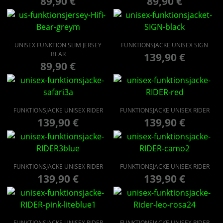
89,90
€
89,90
€
UNISEX FUNKTION SLIM JERSEY
FUNKTIONSJACKE UNISEX SIGN
BEAR
139,90
€
89,90
€
FUNKTIONSJACKE UNISEX RIDER
FUNKTIONSJACKE UNISEX RIDER
139,90
€
139,90
€
FUNKTIONSJACKE UNISEX RIDER
FUNKTIONSJACKE UNISEX RIDER
139,90
€
139,90
€
FUNKTIONSJACKE UNISEX RIDER
FUNKTIONSJACKE UNISEX RIDER