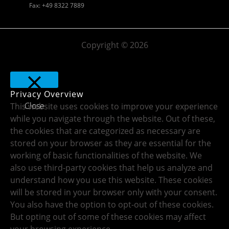
Fax: +49 8322 7889
Copyright © 2026
Privacy Overview
Close
This website uses cookies to improve your experience
while you navigate through the website. Out of these,
the cookies that are categorized as necessary are
stored on your browser as they are essential for the
working of basic functionalities of the website. We
also use third-party cookies that help us analyze and
understand how you use this website. These cookies
will be stored in your browser only with your consent.
You also have the option to opt-out of these cookies.
But opting out of some of these cookies may affect