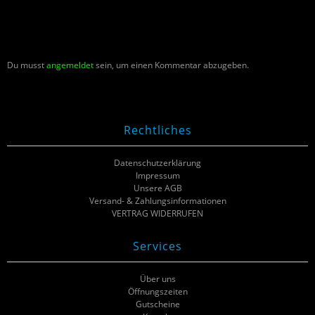
Du musst
angemeldet
sein, um einen Kommentar abzugeben.
Rechtliches
Datenschutzerklärung
Impressum
Unsere AGB
Versand- & Zahlungsinformationen
VERTRAG WIDERRUFEN
Services
Über uns
Öffnungszeiten
Gutscheine