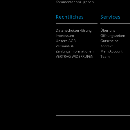
Kommentar abzugeben.
Rechtliches
Services
Datenschutzerklärung
Über uns
Impressum
Öffnungszeiten
Unsere AGB
Gutscheine
Versand- &
Kontakt
Zahlungsinformationen
Mein Account
VERTRAG WIDERRUFEN
Team