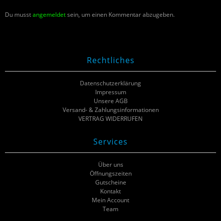
Du musst
angemeldet
sein, um einen Kommentar abzugeben.
Rechtliches
Datenschutzerklärung
Impressum
Unsere AGB
Versand- & Zahlungsinformationen
VERTRAG WIDERRUFEN
Services
Über uns
Öffnungszeiten
Gutscheine
Kontakt
Mein Account
Team