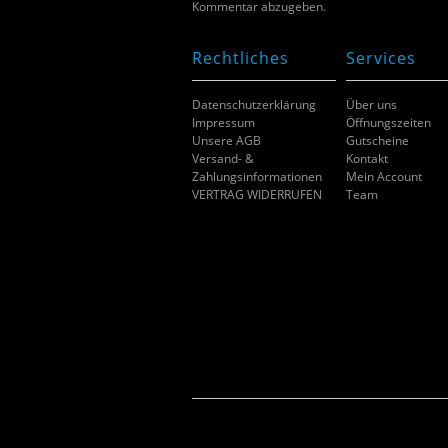
Kommentar abzugeben.
Rechtliches
Services
Datenschutzerklärung
Über uns
Impressum
Öffnungszeiten
Unsere AGB
Gutscheine
Versand- &
Kontakt
Zahlungsinformationen
Mein Account
VERTRAG WIDERRUFEN
Team