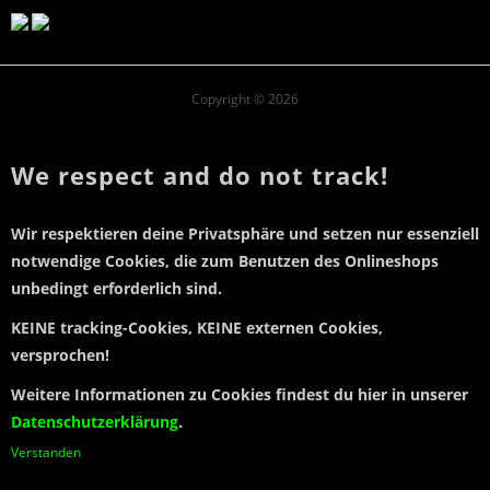
Copyright © 2026
We respect and do not track!
Wir respektieren deine Privatsphäre und setzen
nur essenziell
notwendige Cookies
, die zum Benutzen des Onlineshops
unbedingt erforderlich sind.
KEINE tracking-Cookies, KEINE externen Cookies,
versprochen!
Weitere Informationen zu Cookies findest du hier in unserer
Datenschutzerklärung
.
Verstanden