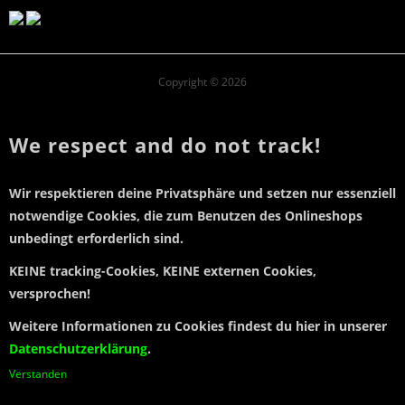
Copyright © 2026
We respect and do not track!
Wir respektieren deine Privatsphäre und setzen
nur essenziell
notwendige Cookies
, die zum Benutzen des Onlineshops
unbedingt erforderlich sind.
KEINE tracking-Cookies, KEINE externen Cookies,
versprochen!
Weitere Informationen zu Cookies findest du hier in unserer
Datenschutzerklärung
.
Verstanden