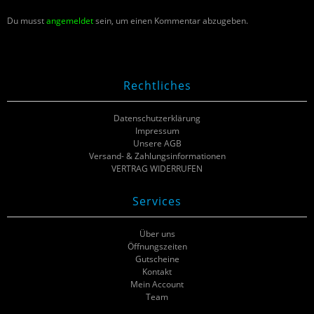
Du musst
angemeldet
sein, um einen Kommentar abzugeben.
Rechtliches
Datenschutzerklärung
Impressum
Unsere AGB
Versand- & Zahlungsinformationen
VERTRAG WIDERRUFEN
Services
Über uns
Öffnungszeiten
Gutscheine
Kontakt
Mein Account
Team